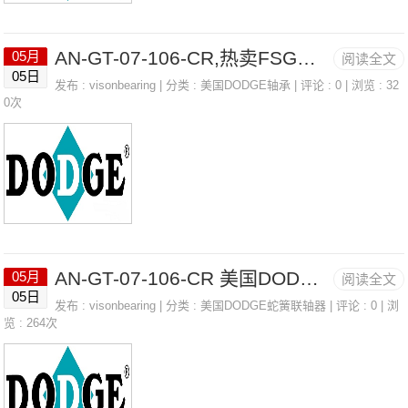
AN-GT-07-106-CR,热卖FSG角度变送器
05月
阅读全文
05日
发布 :
visonbearing
| 分类 :
美国DODGE轴承
| 评论 : 0 | 浏览 : 32
0次
AN-GT-07-106-CR 美国DODGE轴承 WSTU-SC-015-NL
05月
阅读全文
05日
发布 :
visonbearing
| 分类 :
美国DODGE蛇簧联轴器
| 评论 : 0 | 浏
览 : 264次