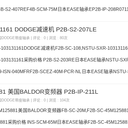
B-S2-407REF4B-SCM-75M日本EASE轴承EP2B-IP-208R071
1P4B-E-110MR日本EASE轴承EP2B-IP-208R071132参数EP2B-
31161 DODGE减速机 P2B-S2-207LE
P2B-IP-208R071132采购 热销型号推荐：EP2B-IP-208R071
国DODGE带座轴承
| 评论 : 0 | 浏览 : 80次
-103131161DODGE减速机F2B-SC-108,NSTU-SXR-10313
-103131161采购价格 P2B-S2-203RE日本EASE轴承NSTU-SXR-
-ISN-040MFRF2B-SCEZ-40M-PCR-NL日本EASE轴承NSTU-S
-SC-110P2B-DLM-215日本EASE轴承NSTU-SXR-10313116
881 美国BALDOR变频器 P2B-IP-211L
1161价格,NSTU-SXR-103131161采购 热销型号推荐：NSTU-SXR
国DODGE带座轴承
| 评论 : 0 | 浏览 : 104次
0#E
5M125881美国BALDOR变频器FB-SC-20M,F2B-SC-45M1258
5881采购价格 INS-SCM-65M日本EASE轴承F2B-SC-45M12588