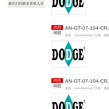
AN-GT-07-104-C
05月
05日
发布 :
visonbearing
| 分类 :
美
AN-GT-07-104-C
05月
02日
发布 :
visonbearing
| 分类 :
美