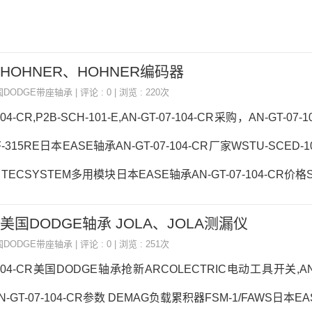
CR,HOHNER、HOHNER编码器
国DODGE带座轴承
| 评论 : 0 | 浏览 : 220次
104-CR,P2B-SCH-101-E,AN-GT-07-104-CR采购，AN-GT-07-
AF-315RE日本EASE轴承AN-GT-07-104-CR厂家WSTU-SCED-1
ECSYSTEM多用模块日本EASE轴承AN-GT-07-104-CR价格S
2日本EASE轴承AN-GT-07-104-CR参数AN-GT-07-104-CR价格,A
-CR 美国DODGE轴承 JOLA、JOLA测漏仪
热销型号推荐：AN-GT-07-104-CR， ，热销品牌推荐：INTE
国DODGE带座轴承
| 评论 : 0 | 浏览 : 251次
C-25MAN-GT-07-104-CR
7-104-CR美国DODGE轴承抢新ARCOLECTRIC电动工具开关,AN-G
-GT-07-104-CR参数 DEMAG负载累积器FSM-1/FAWS日本E