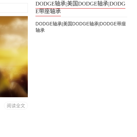
DODGE轴承|美国DODGE轴承|DODG
E带座轴承
DODGE轴承|美国DODGE轴承|DODGE带座
轴承
阅读全文