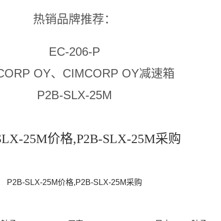
热销品牌推荐：
EC-206-P
CORP OY、CIMCORP OY减速箱
P2B-SLX-25M
SLX-25M价格,P2B-SLX-25M采购
P2B-SLX-25M价格,P2B-SLX-25M采购