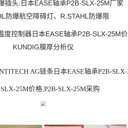
防爆插头.日本EASE轴承P2B-SLX-25M厂家
AHL防爆航空障碍灯、R.STAHL防爆限
温度控制器日本EASE轴承P2B-SLX-25M
KUNDIG膜厚分析仪
ONTITECH AG链条日本EASE轴承P2B-SLX
-SLX-25M价格,P2B-SLX-25M采购