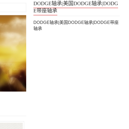
DODGE轴承|美国DODGE轴承|DODG
E带座轴承
DODGE轴承|美国DODGE轴承|DODGE带座
轴承