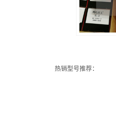
热销型号推荐：