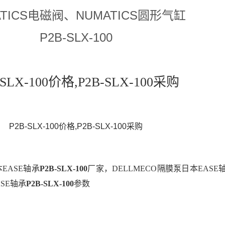
ATICS电磁阀、NUMATICS圆形气缸
P2B-SLX-100
-SLX-100价格,P2B-SLX-100采购
P2B-SLX-100价格,P2B-SLX-100采购
头日本EASE轴承
P2B-SLX-100
厂家，DELLMECO隔膜泵日本EASE
ASE轴承
P2B-SLX-100
参数