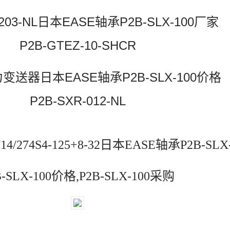
-203-NL日本EASE轴承P2B-SLX-100厂家
P2B-GTEZ-10-SHCR
力变送器日本EASE轴承P2B-SLX-100价格
P2B-SXR-012-NL
14/274S4-125+8-32日本EASE轴承P2B-SL
B-SLX-100价格,P2B-SLX-100采购