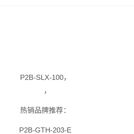
P2B-SLX-100，
，
热销品牌推荐：
P2B-GTH-203-E