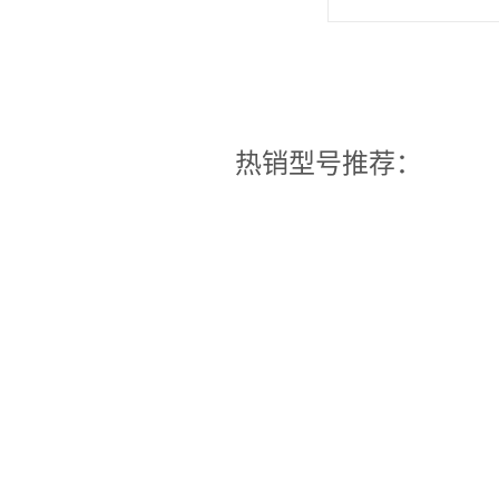
热销型号推荐：