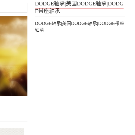
DODGE轴承|美国DODGE轴承|DODG
E带座轴承
DODGE轴承|美国DODGE轴承|DODGE带座
轴承