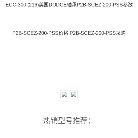
ECO-300 (216)美国DODGE轴承P2B-SCEZ-200-PSS参数
P2B-SCEZ-200-PSS价格,P2B-SCEZ-200-PSS采购
热销型号推荐：