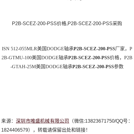
P2B-SCEZ-200-PSS价格,P2B-SCEZ-200-PSS采购
ISN 512-055MLR美国DODGE轴承
P2B-SCEZ-200-PSS
厂家，P
2B-GTMU-100美国DODGE轴承
P2B-SCEZ-200-PSS
价格，P2B
-GTAH-25M美国DODGE轴承
P2B-SCEZ-200-PSS
参数
来源：
深圳市唯盛机械有限公司
（微信:13823671750/QQ号：
1824406579），转载请保留出处和链接！