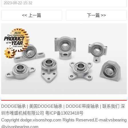
2023-08-22 15:32
<< 上一篇
下一篇 >>
DODGE轴承
|
美国DODGE轴承
|
DODGE带座轴承
|
联系我们
深
圳市唯盛机械有限公司
粤ICP备13023418号
Copyright dodge.visonshop.com Rights Reserved.E-mail:vsbearing
@visonbearing.com