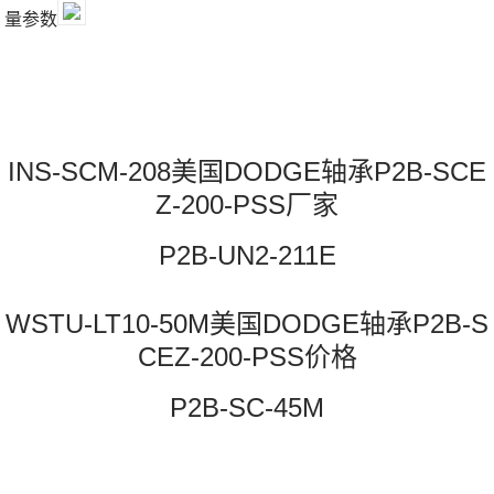
量参数
INS-SCM-208美国DODGE轴承P2B-SCE
Z-200-PSS厂家
P2B-UN2-211E
WSTU-LT10-50M美国DODGE轴承P2B-S
CEZ-200-PSS价格
P2B-SC-45M