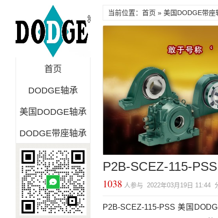
当前位置：首页 »
美国DODGE带座
首页
DODGE轴承
美国DODGE轴承
DODGE带座轴承
P2B-SCEZ-115-PS
1038
人参与 2022年03月19日 11:4
P2B-SCEZ-115-PSS 美国DOD