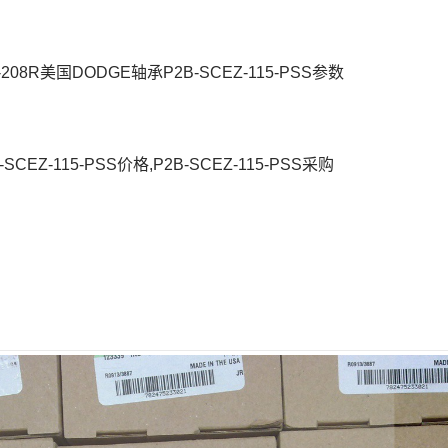
E-208R美国DODGE轴承P2B-SCEZ-115-PSS参数
-SCEZ-115-PSS价格,P2B-SCEZ-115-PSS采购