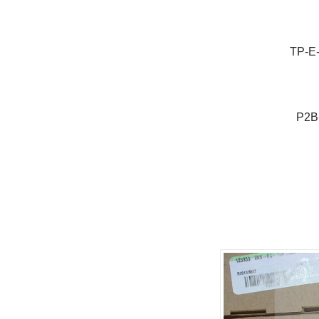
TP-
P2B