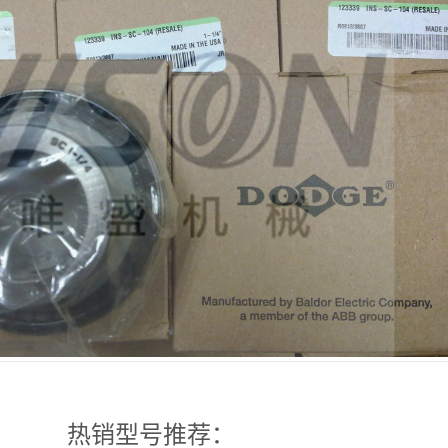
热销型号推荐：