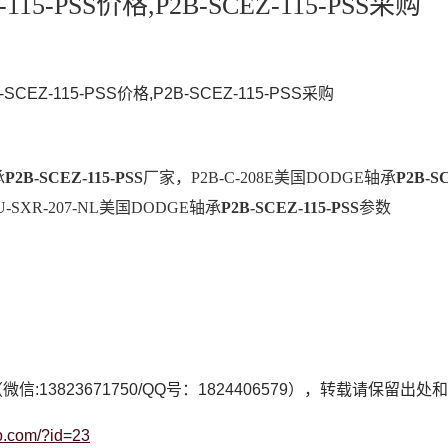
-115-PSS价格,P2B-SCEZ-115-PSS采购
-SCEZ-115-PSS价格,P2B-SCEZ-115-PSS采购
承
P2B-SCEZ-115-PSS
厂家，P2B-C-208E美国DODGE轴承
P2B-SC
-SXR-207-NL美国DODGE轴承
P2B-SCEZ-115-PSS
参数
微信:13823671750/QQ号：1824406579），转载请保留出
op.com/?id=23