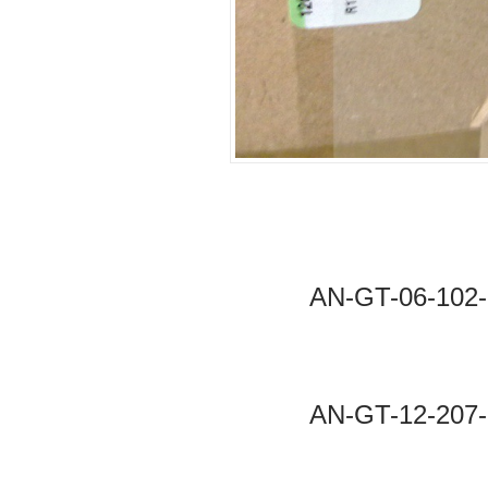
AN-GT-06-1
AN-GT-12-2