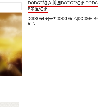
DODGE轴承|美国DODGE轴承|DODG
E带座轴承
DODGE轴承|美国DODGE轴承|DODGE带座
轴承