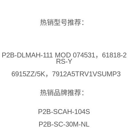
热销型号推荐：
P2B-DLMAH-111 MOD 074531，61818-2
RS-Y
6915ZZ/5K，7912A5TRV1VSUMP3
热销品牌推荐：
P2B-SCAH-104S
P2B-SC-30M-NL