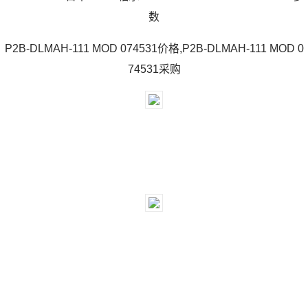
数
P2B-DLMAH-111 MOD 074531价格,P2B-DLMAH-111 MOD 0
74531采购