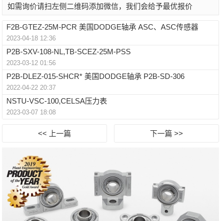
如需询价请扫左侧二维码添加微信，我们会给予最优报价
F2B-GTEZ-25M-PCR 美国DODGE轴承 ASC、ASC传感器
2023-04-18 12:36
P2B-SXV-108-NL,TB-SCEZ-25M-PSS
2023-03-12 01:56
P2B-DLEZ-015-SHCR* 美国DODGE轴承 P2B-SD-306
2022-04-22 20:37
NSTU-VSC-100,CELSA压力表
2023-03-07 18:08
<< 上一篇
下一篇 >>