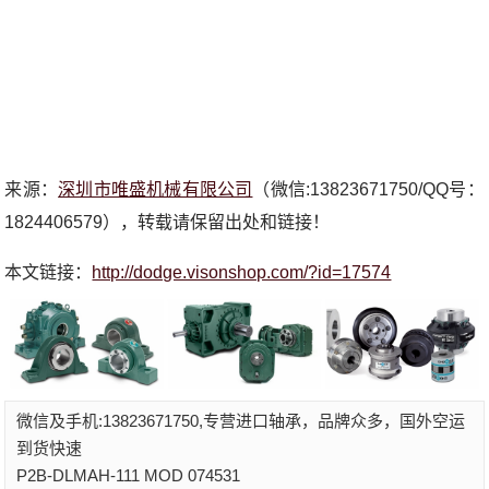
来源：
深圳市唯盛机械有限公司
（微信:13823671750/QQ号：
1824406579），转载请保留出处和链接！
本文链接：
http://dodge.visonshop.com/?id=17574
微信及手机:13823671750,专营进口轴承，品牌众多，国外空运
到货快速
P2B-DLMAH-111 MOD 074531