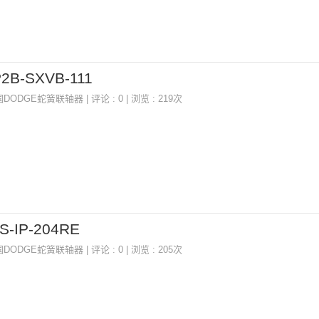
P2B-SXVB-111
国DODGE蛇簧联轴器
| 评论 : 0 | 浏览 : 219次
S-IP-204RE
国DODGE蛇簧联轴器
| 评论 : 0 | 浏览 : 205次