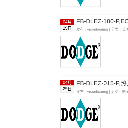
FB-DLEZ-100-P,EC
04月
29日
发布 :
visonbearing
| 分类 :
美
FB-DLEZ-015-
04月
29日
发布 :
visonbearing
| 分类 :
美