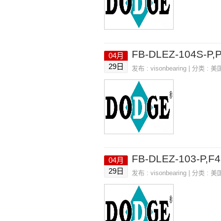
FB-DLEZ-104S-P,
04月
29日
发布 :
visonbearing
| 分类 :
美
FB-DLEZ-103-P,F4
04月
29日
发布 :
visonbearing
| 分类 :
美