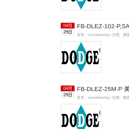
FB-DLEZ-102-P
04月
29日
发布 :
visonbearing
| 分类 :
美
FB-DLEZ-25M-P
04月
29日
发布 :
visonbearing
| 分类 :
美