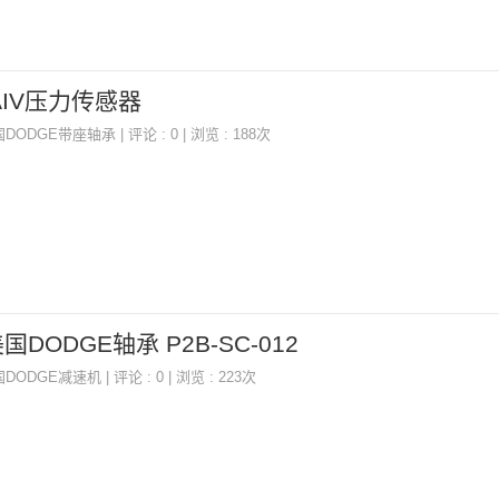
,SAIV压力传感器
国DODGE带座轴承
| 评论 : 0 | 浏览 : 188次
 美国DODGE轴承 P2B-SC-012
国DODGE减速机
| 评论 : 0 | 浏览 : 223次