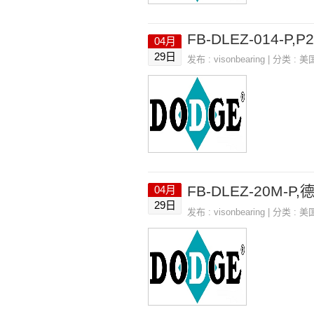
FB-DLEZ-014-P,P2
04月
29日
发布 :
visonbearing
| 分类 :
美
FB-DLEZ-20M-
04月
29日
发布 :
visonbearing
| 分类 :
美