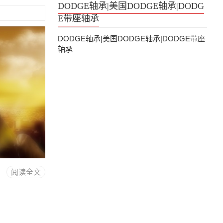
DODGE轴承|美国DODGE轴承|DODG
E带座轴承
DODGE轴承|美国DODGE轴承|DODGE带座
轴承
阅读全文