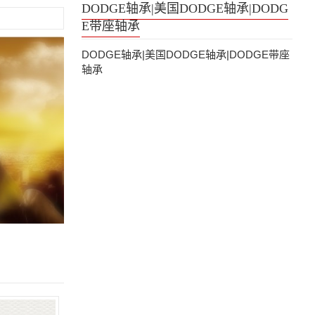
DODGE轴承|美国DODGE轴承|DODG
E带座轴承
DODGE轴承|美国DODGE轴承|DODGE带座
轴承