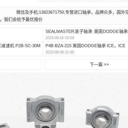
微信及手机:13823671750,专营进口轴承，品牌众多，国
，我们会给予最优报价
SEALMASTER滚子轴承 美国DODGE轴承
2023-09-26 03:59
门
减速机 P2B-SC-30M
P4B-BZA-215 美国DODGE轴承 ICE，ICE
2023-08-08 21:46
下一篇 >>