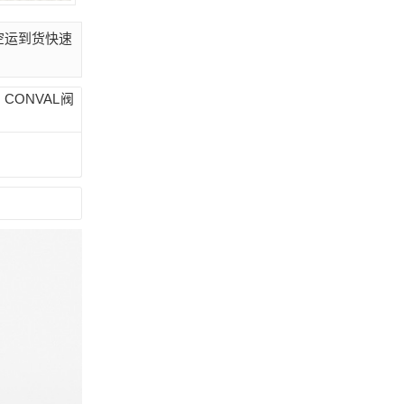
外空运到货快速
 CONVAL阀