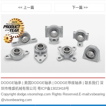
<< 上一篇
下一篇 >>
DODGE轴承
|
美国DODGE轴承
|
DODGE带座轴承
|
联系我们
深
圳市唯盛机械有限公司
粤ICP备13023418号
Copyright dodge.visonshop.com Rights Reserved.E-mail:vsbearing
@visonbearing.com