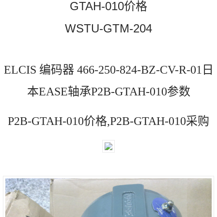
GTAH-010价格
WSTU-GTM-204
ELCIS 编码器 466-250-824-BZ-CV-R-01日
本EASE轴承P2B-GTAH-010参数
P2B-GTAH-010价格,P2B-GTAH-010采购