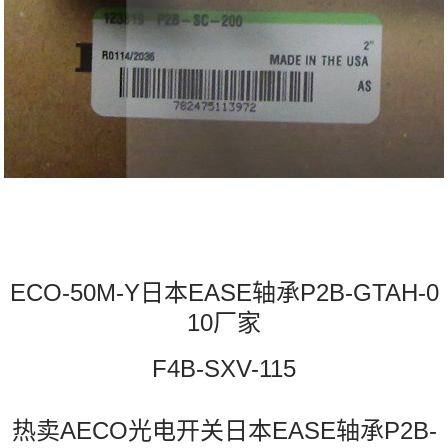
ECO-50M-Y日本EASE轴承P2B-GTAH-0
10厂家
F4B-SXV-115
热卖AECO光电开关日本EASE轴承P2B-