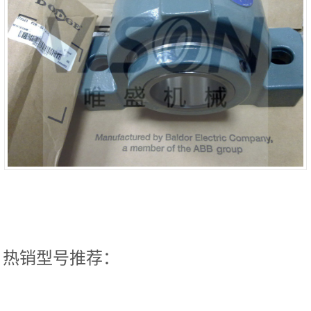
热销型号推荐：