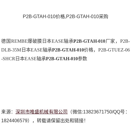
P2B-GTAH-010价格,P2B-GTAH-010采购
德国REMBE爆破膜日本EASE轴承
P2B-GTAH-010
厂家，P2B-
DLB-35M日本EASE轴承
P2B-GTAH-010
价格，P2B-GTUEZ-06
-SHCR日本EASE轴承
P2B-GTAH-010
参数
来源：
深圳市唯盛机械有限公司
（微信:13823671750/QQ号：
1824406579），转载请保留出处和链接！