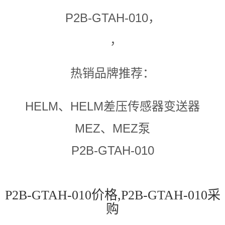
P2B-GTAH-010，
，
热销品牌推荐：
HELM、HELM差压传感器变送器
MEZ、MEZ泵
P2B-GTAH-010
P2B-GTAH-010价格,P2B-GTAH-010采
购