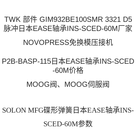
TWK 部件 GIM932BE100SMR 3321 D5
脉冲日本EASE轴承INS-SCED-60M厂家
NOVOPRESS免换模压接机
P2B-BASP-115日本EASE轴承INS-SCED
-60M价格
MOOG阀、MOOG伺服阀
SOLON MFG碟形弹簧日本EASE轴承INS-
SCED-60M参数