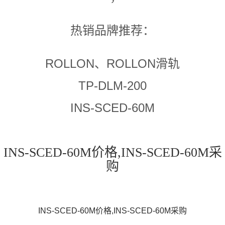
热销品牌推荐：
ROLLON、ROLLON滑轨
TP-DLM-200
INS-SCED-60M
INS-SCED-60M价格,INS-SCED-60M采
购
INS-SCED-60M价格,INS-SCED-60M采购