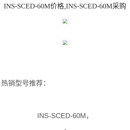
INS-SCED-60M价格,INS-SCED-60M采购
热销型号推荐：
INS-SCED-60M，
，