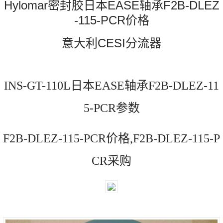
Hylomar密封胶日本EASE轴承F2B-DLEZ
-115-PCR价格
意大利CESI分流器
INS-GT-110L日本EASE轴承F2B-DLEZ-11
5-PCR参数
F2B-DLEZ-115-PCR价格,F2B-DLEZ-115-P
CR采购