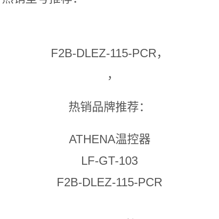
F2B-DLEZ-115-PCR，
，
热销品牌推荐：
ATHENA温控器
LF-GT-103
F2B-DLEZ-115-PCR