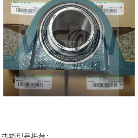
热销型号推荐：