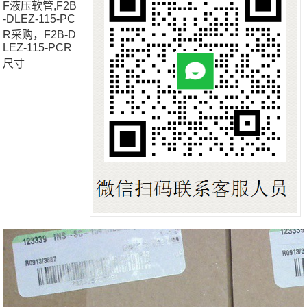
F液压软管,F2B
-DLEZ-115-PC
R采购，F2B-D
LEZ-115-PCR
尺寸