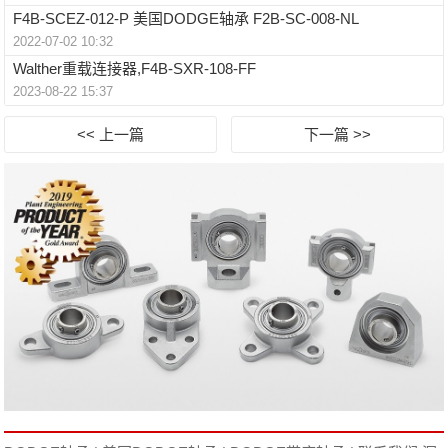
F4B-SCEZ-012-P 美国DODGE轴承 F2B-SC-008-NL
2022-07-02 10:32
Walther重载连接器,F4B-SXR-108-FF
2023-08-22 15:37
<< 上一篇
下一篇 >>