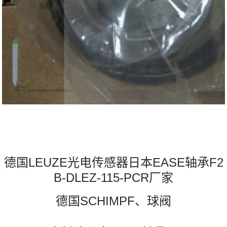
德国LEUZE光电传感器日本EASE轴承F2
B-DLEZ-115-PCR厂家
德国SCHIMPF、球阀