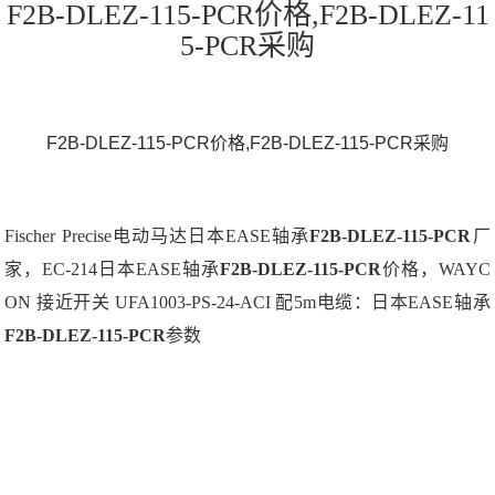
F2B-DLEZ-115-PCR价格,F2B-DLEZ-11
5-PCR采购
F2B-DLEZ-115-PCR价格,F2B-DLEZ-115-PCR采购
Fischer Precise电动马达日本EASE轴承
F2B-DLEZ-115-PCR
厂
家，EC-214日本EASE轴承
F2B-DLEZ-115-PCR
价格，WAYC
ON 接近开关 UFA1003-PS-24-ACI 配5m电缆：日本EASE轴承
F2B-DLEZ-115-PCR
参数