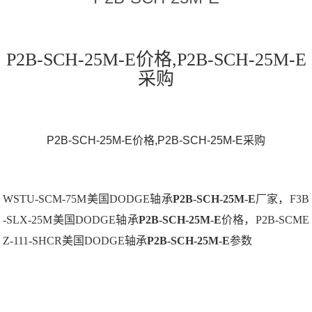
P2B-SCH-25M-E价格,P2B-SCH-25M-E
采购
P2B-SCH-25M-E价格,P2B-SCH-25M-E采购
WSTU-SCM-75M美国DODGE轴承
P2B-SCH-25M-E
厂家，F3B
-SLX-25M美国DODGE轴承
P2B-SCH-25M-E
价格，P2B-SCME
Z-111-SHCR美国DODGE轴承
P2B-SCH-25M-E
参数