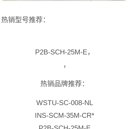
热销型号推荐：
P2B-SCH-25M-E，
，
热销品牌推荐：
WSTU-SC-008-NL
INS-SCM-35M-CR*
P2B-SCH-25M-E