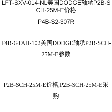
LFT-SXV-014-NL美国DODGE轴承P2B-S
CH-25M-E价格
P4B-S2-307R
F4B-GTAH-102美国DODGE轴承P2B-SCH-
25M-E参数
P2B-SCH-25M-E价格,P2B-SCH-25M-E采
购