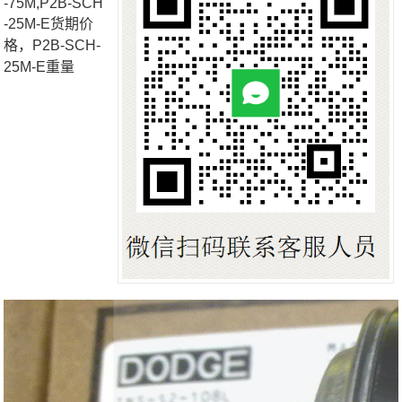
-75M,P2B-SCH
-25M-E货期价
格，P2B-SCH-
25M-E重量