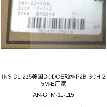
INS-DL-215美国DODGE轴承P2B-SCH-2
5M-E厂家
AN-GTM-11-115