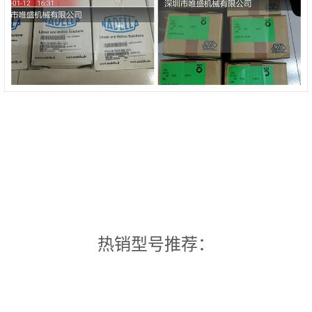
热销型号推荐：