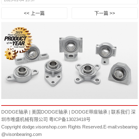
<< 上一篇
下一篇 >>
DODGE轴承
|
美国DODGE轴承
|
DODGE带座轴承
|
联系我们
深
圳市唯盛机械有限公司
粤ICP备13023418号
Copyright dodge.visonshop.com Rights Reserved.E-mail:vsbearing
@visonbearing.com