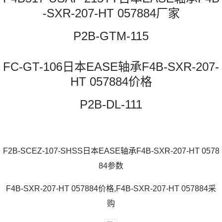
-SXR-207-HT 057884厂家
P2B-GTM-115
FC-GT-106日本EASE轴承F4B-SXR-207-
HT 057884价格
P2B-DL-111
F2B-SCEZ-107-SHSS日本EASE轴承F4B-SXR-207-HT 0578
84参数
F4B-SXR-207-HT 057884价格,F4B-SXR-207-HT 057884采
购