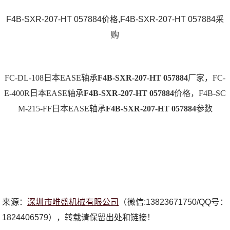
F4B-SXR-207-HT 057884价格,F4B-SXR-207-HT 057884采
购
FC-DL-108日本EASE轴承
F4B-SXR-207-HT 057884
厂家，FC-
E-400R日本EASE轴承
F4B-SXR-207-HT 057884
价格，F4B-SC
M-215-FF日本EASE轴承
F4B-SXR-207-HT 057884
参数
来源：
深圳市唯盛机械有限公司
（微信:13823671750/QQ号：
1824406579），转载请保留出处和链接！