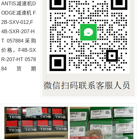
ANTIS减速机D
ODGE减速机 F
2B-SXV-012,F
4B-SXR-207-H
T 057884采购
价格，F4B-SX
R-207-HT 0578
84货期