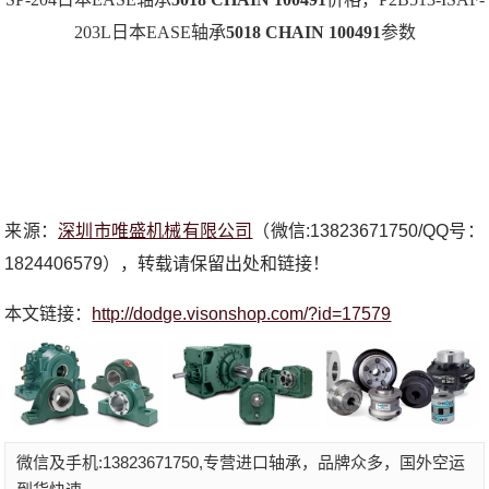
203L日本EASE轴承
5018 CHAIN 100491
参数
来源：
深圳市唯盛机械有限公司
（微信:13823671750/QQ号：
1824406579），转载请保留出处和链接！
本文链接：
http://dodge.visonshop.com/?id=17579
微信及手机:13823671750,专营进口轴承，品牌众多，国外空运