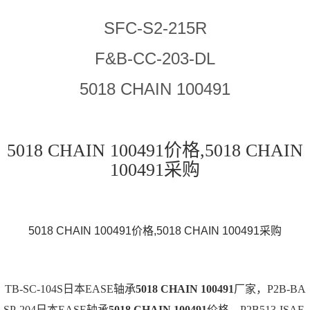
SFC-S2-215R
F&B-CC-203-DL
5018 CHAIN 100491
5018 CHAIN 100491价格,5018 CHAIN
100491采购
5018 CHAIN 100491价格,5018 CHAIN 100491采购
TB-SC-104S日本EASE轴承
5018 CHAIN 100491
厂家，P2B-BA
SP-204日本EASE轴承
5018 CHAIN 100491
价格，P2B513-ISAF-