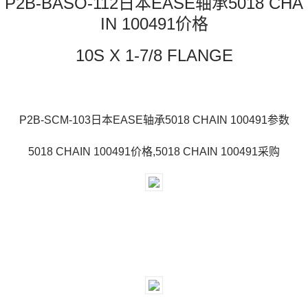
P2B-BASO-112日本EASE轴承5018 CHA
IN 100491价格
10S X 1-7/8 FLANGE
P2B-SCM-103日本EASE轴承5018 CHAIN 100491参数
5018 CHAIN 100491价格,5018 CHAIN 100491采购