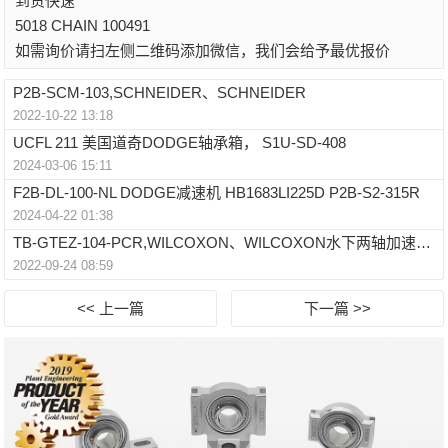
到货快速
5018 CHAIN 100491
如需询价请扫左侧二维码添加微信，我们会给予最优报价
P2B-SCM-103,SCHNEIDER、SCHNEIDER
2022-10-22 13:18
UCFL 211 美国道奇DODGE轴承箱， S1U-SD-408
2024-03-06 15:11
F2B-DL-100-NL DODGE减速机 HB1683LI225D P2B-S2-315R
2024-04-22 01:38
TB-GTEZ-104-PCR,WILCOXON、WILCOXON水下两轴加速度传感器
2022-09-24 08:59
<< 上一篇
下一篇 >>