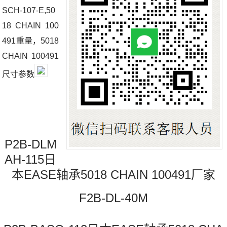
SCH-107-E,50
18 CHAIN 100
491重量，5018
CHAIN 100491
尺寸参数
P2B-DLM
AH-115日
本EASE轴承5018 CHAIN 100491厂家
F2B-DL-40M