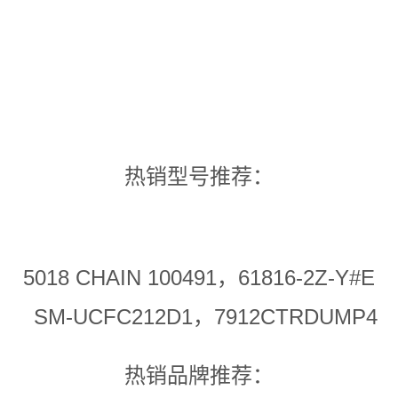
热销型号推荐：
5018 CHAIN 100491，61816-2Z-Y#E
SM-UCFC212D1，7912CTRDUMP4
热销品牌推荐：