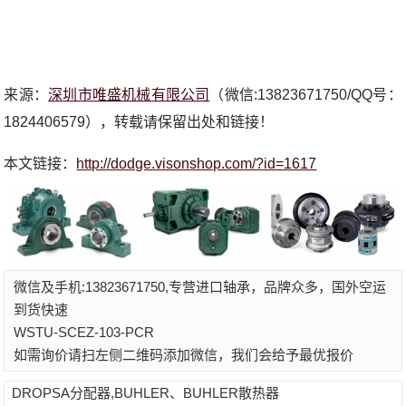
来源：
深圳市唯盛机械有限公司
（微信:13823671750/QQ号：
1824406579），转载请保留出处和链接！
本文链接：
http://dodge.visonshop.com/?id=1617
微信及手机:13823671750,专营进口轴承，品牌众多，国外空运
到货快速
WSTU-SCEZ-103-PCR
如需询价请扫左侧二维码添加微信，我们会给予最优报价
DROPSA分配器,BUHLER、BUHLER散热器