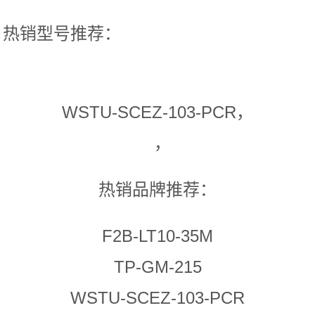
热销型号推荐：
WSTU-SCEZ-103-PCR，
，
热销品牌推荐：
F2B-LT10-35M
TP-GM-215
WSTU-SCEZ-103-PCR