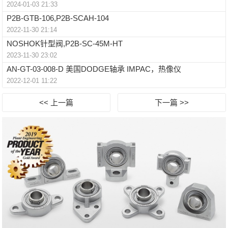
2024-01-03 21:33
P2B-GTB-106,P2B-SCAH-104
2022-11-30 21:14
NOSHOK针型阀,P2B-SC-45M-HT
2023-11-30 23:02
AN-GT-03-008-D 美国DODGE轴承 IMPAC，热像仪
2022-12-01 11:22
<< 上一篇
下一篇 >>