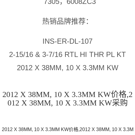
7305，6008ZC3
热销品牌推荐：
INS-ER-DL-107
2-15/16 & 3-7/16 RTL HI THR PL KT
2012 X 38MM, 10 X 3.3MM KW
2012 X 38MM, 10 X 3.3MM KW价格,2
012 X 38MM, 10 X 3.3MM KW采购
2012 X 38MM, 10 X 3.3MM KW价格,2012 X 38MM, 10 X 3.3M