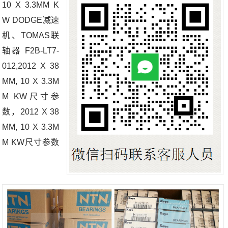
10 X 3.3MM K
W DODGE减速
机、TOMAS联
轴器 F2B-LT7-
012,2012 X 38
MM, 10 X 3.3M
M KW尺寸参
数，2012 X 38
MM, 10 X 3.3M
M KW尺寸参数