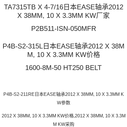
TA7315TB X 4-7/16日本EASE轴承2012
X 38MM, 10 X 3.3MM KW厂家
P2B511-ISN-050MFR
P4B-S2-315L日本EASE轴承2012 X 38M
M, 10 X 3.3MM KW价格
1600-8M-50 HT250 BELT
P4B-S2-211RE日本EASE轴承2012 X 38MM, 10 X 3.3MM K
W参数
2012 X 38MM, 10 X 3.3MM KW价格,2012 X 38MM, 10 X 3.3M
M KW采购