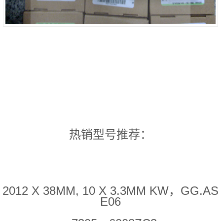
热销型号推荐：
2012 X 38MM, 10 X 3.3MM KW，GG.AS
E06