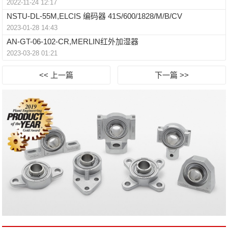
2022-11-24 12:17
NSTU-DL-55M,ELCIS 编码器 41S/600/1828/M/B/CV
2023-01-28 14:43
AN-GT-06-102-CR,MERLIN红外加湿器
2023-03-28 01:21
<< 上一篇
下一篇 >>