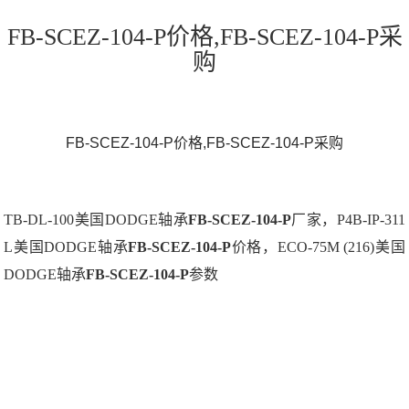
FB-SCEZ-104-P价格,FB-SCEZ-104-P采
购
FB-SCEZ-104-P价格,FB-SCEZ-104-P采购
TB-DL-100美国DODGE轴承
FB-SCEZ-104-P
厂家，P4B-IP-311
L美国DODGE轴承
FB-SCEZ-104-P
价格，ECO-75M (216)美国
DODGE轴承
FB-SCEZ-104-P
参数