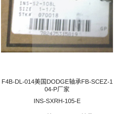
F4B-DL-014美国DODGE轴承FB-SCEZ-1
04-P厂家
INS-SXRH-105-E