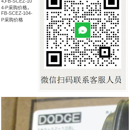
4,FB-SCEZ-10
4-P采购价格，
FB-SCEZ-104-
P采购价格