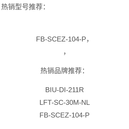
热销型号推荐：
FB-SCEZ-104-P，
，
热销品牌推荐：
BIU-DI-211R
LFT-SC-30M-NL
FB-SCEZ-104-P