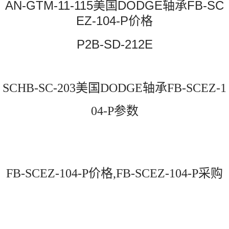
AN-GTM-11-115美国DODGE轴承FB-SC
EZ-104-P价格
P2B-SD-212E
SCHB-SC-203美国DODGE轴承FB-SCEZ-1
04-P参数
FB-SCEZ-104-P价格,FB-SCEZ-104-P采购