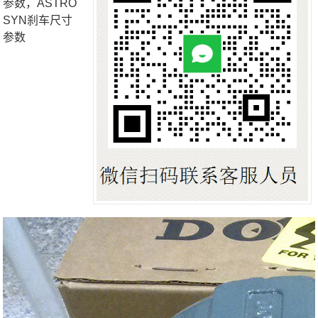
参数，ASTRO
SYN刹车尺寸
参数