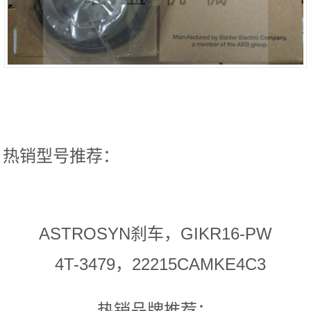
热销型号推荐：
ASTROSYN刹车，GIKR16-PW
4T-3479，22215CAMKE4C3
热销品牌推荐：