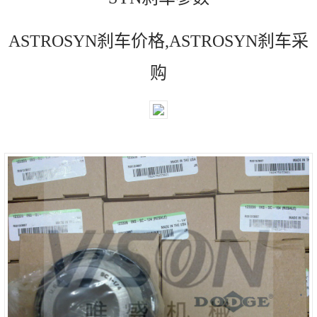
ASTROSYN刹车价格,ASTROSYN刹车采
购