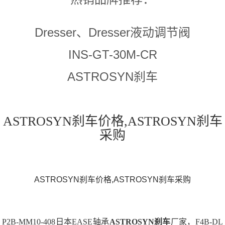
Dresser、Dresser液动调节阀
INS-GT-30M-CR
ASTROSYN刹车
ASTROSYN刹车价格,ASTROSYN刹车
采购
ASTROSYN刹车价格,ASTROSYN刹车采购
P2B-MM10-408日本EASE轴承
ASTROSYN刹车
厂家，F4B-DL