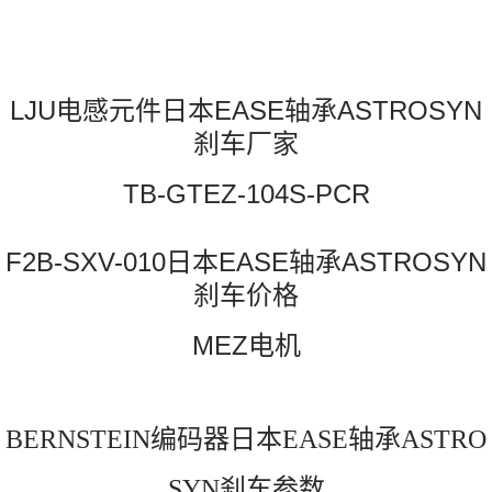
LJU电感元件日本EASE轴承ASTROSYN
刹车厂家
TB-GTEZ-104S-PCR
F2B-SXV-010日本EASE轴承ASTROSYN
刹车价格
MEZ电机
BERNSTEIN编码器日本EASE轴承ASTRO
SYN刹车参数