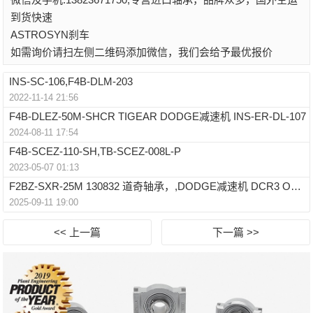
到货快速
ASTROSYN刹车
如需询价请扫左侧二维码添加微信，我们会给予最优报价
INS-SC-106,F4B-DLM-203
2022-11-14 21:56
F4B-DLEZ-50M-SHCR TIGEAR DODGE减速机 INS-ER-DL-107
2024-08-11 17:54
F4B-SCEZ-110-SH,TB-SCEZ-008L-P
2023-05-07 01:13
F2BZ-SXR-25M 130832 道奇轴承，,DODGE减速机 DCR3 OUTPUT-DCR7 INPUT SEAL
2025-09-11 19:00
<< 上一篇
下一篇 >>