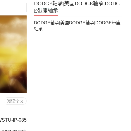
DODGE轴承|美国DODGE轴承|DODG
E带座轴承
DODGE轴承|美国DODGE轴承|DODGE带座
轴承
R ASSEMBLY
阅读全文
TU-IP-085