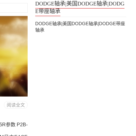
DODGE轴承|美国DODGE轴承|DODG
E带座轴承
DODGE轴承|美国DODGE轴承|DODGE带座
轴承
阅读全文
15R参数 P2B-