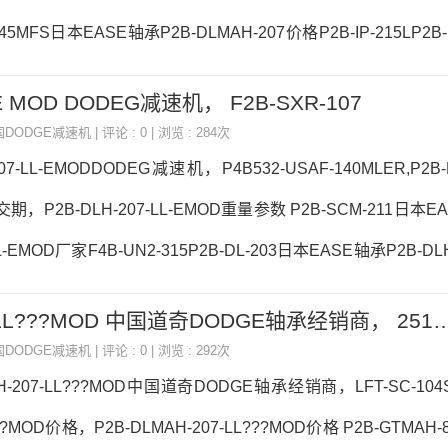
-045MFS日本EASE轴承P2B-DLMAH-207价格P2B-IP-215LP2B
P2B-DLMAH-207参数P2B-DLMAH-207价格,P2B-DLMAH-
-E MOD DODEG减速机， F2B-SXR-107
-DLMAH-207，PWTR40-2RS UCFX09D1，6924ZZ热销
国DODGE减速机
| 评论 : 0 | 浏览 : 284次
LINTERLOCKLF-SC-100
207-LL-EMODDODEG减速机，P4B532-USAF-140MLER,P2B-D
期，P2B-DLH-207-LL-EMOD重量参数 P2B-SCM-211日本E
LL-EMOD厂家F4B-UN2-315P2B-DL-203日本EASE轴承P2B-DLH
S2-203RFC-SC-107日本EASE轴承P2B-DLH-207-LL-EMOD
P2B-DLMAH-207-LL???MOD 中国道奇DODGE轴承经销商，
EMOD价格,P2B-DLH-207-LL-EMOD采购 热销型号推荐：P2B-DLH
国DODGE减速机
| 评论 : 0 | 浏览 : 292次
25-2RS-XL&nbs
AH-207-LL???MOD中国道奇DODGE轴承经销商，LFT-SC-104S
???MOD价格，P2B-DLMAH-207-LL???MOD价格 P2B-GTMAH