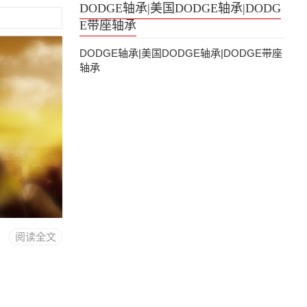
DODGE轴承|美国DODGE轴承|DODG
E带座轴承
DODGE轴承|美国DODGE轴承|DODGE带座
轴承
阅读全文